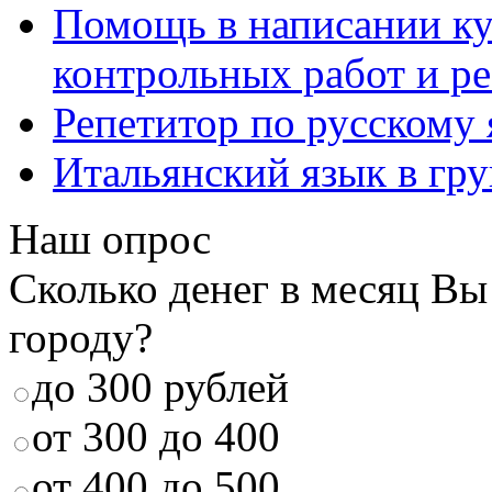
Помощь в написании к
контрольных работ и р
Репетитор по русскому
Итальянский язык в гр
Наш опрос
Сколько денег в месяц Вы
городу?
до 300 рублей
от 300 до 400
от 400 до 500