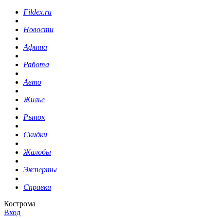
Fildex.ru
Новости
Афиша
Работа
Авто
Жилье
Рынок
Скидки
Жалобы
Эксперты
Справки
Кострома
Вход