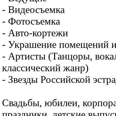
- Видеосъемка
- Фотосъемка
- Авто-кортежи
- Украшение помещений и
- Артисты (Танцоры, вока
классический жанр)
- Звезды Российской эстр
Свадьбы, юбилеи, корпор
праздники, детские выпус