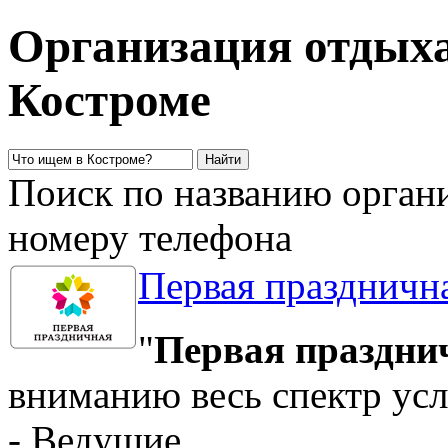
Организация отдыха
Костроме
Поиск по названию органи
номеру телефона
Первая праздничн
"
Первая праздни
вниманию весь спектр усл
- Ведущие