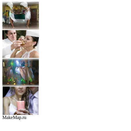
MakeMap.ru