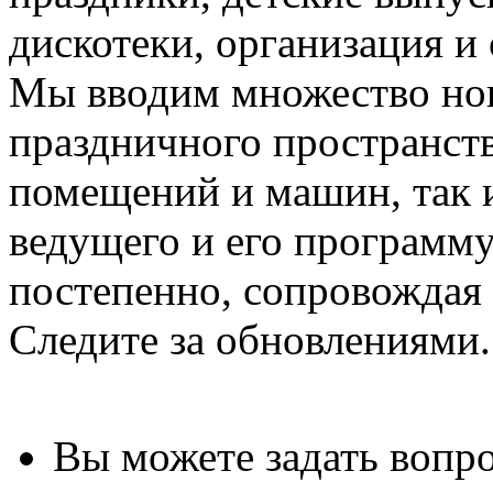
дискотеки, организация и
Мы вводим множество но
праздничного пространств
помещений и машин, так и
ведущего и его программу
постепенно, сопровождая 
Следите за обновлениями.
Вы можете задать воп