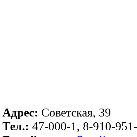
Адрес:
Советская, 39
Тел.:
47-000-1, 8-910-951-