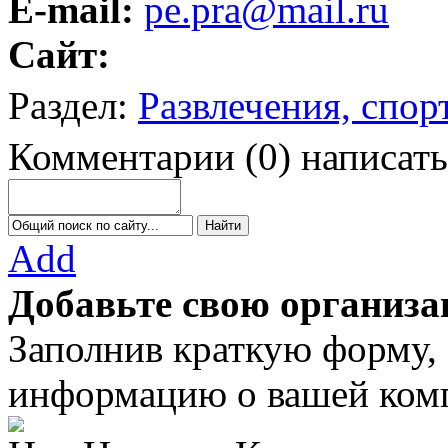
E-mail:
pe.pra@mail.ru
Сайт:
Раздел:
Развлечения, спор
Комментарии
(
0
)
написать
Add
Добавьте свою организа
Заполнив краткую форму,
информацию о вашей комп