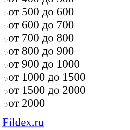
от 500 до 600
от 600 до 700
от 700 до 800
от 800 до 900
от 900 до 1000
от 1000 до 1500
от 1500 до 2000
от 2000
Fildex.ru