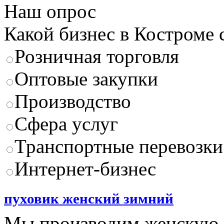
Наш опрос
Какой бизнес в Костроме
Розничная торговля
Оптовые закупки
Производство
Сфера услуг
Транспортные перевозки
Интернет-бизнес
пуховик женский зимний
Мы производим женскую 