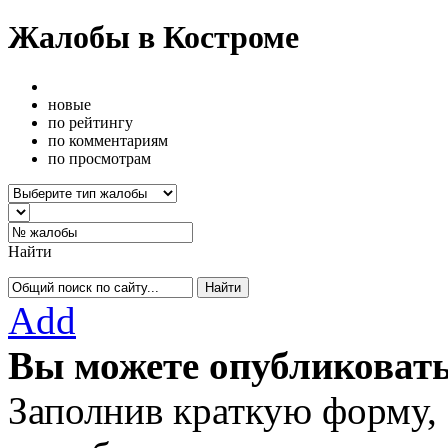
Жалобы в Костроме
новые
по рейтингу
по комментариям
по просмотрам
Найти
Add
Вы можете опубликовать
Заполнив краткую форму,