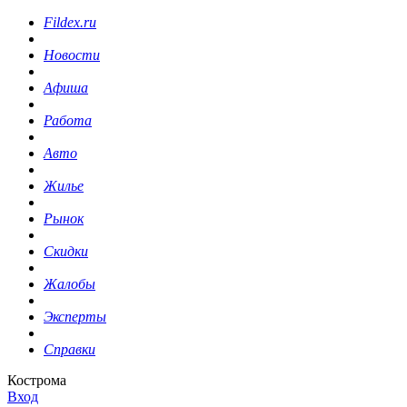
Fildex.ru
Новости
Афиша
Работа
Авто
Жилье
Рынок
Скидки
Жалобы
Эксперты
Справки
Кострома
Вход