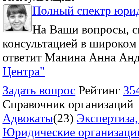
Полный спектр юрид
На Ваши вопросы, с
консультацией в широком 
ответит Манина Анна Анд
Центра"
Задать вопрос
Рейтинг
35
Справочник организаций
Адвокаты
(23)
Экспертиза,
Юридические организаци