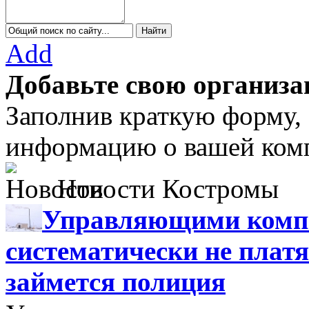
Add
Добавьте свою организа
Заполнив краткую форму,
информацию о вашей комп
Новости Костромы
Управляющими компа
систематически не платя
займется полиция