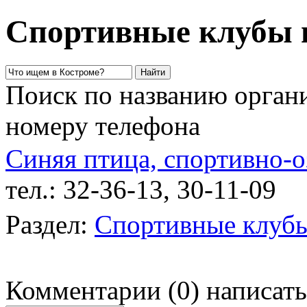
Спортивные клубы 
Поиск по названию органи
номеру телефона
Синяя птица, спортивно-
тел.: 32-36-13, 30-11-09
у
Раздел:
Спортивные клуб
Комментарии
(
0
)
написать