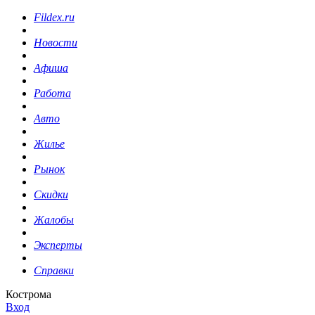
Fildex.ru
Новости
Афиша
Работа
Авто
Жилье
Рынок
Скидки
Жалобы
Эксперты
Справки
Кострома
Вход