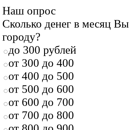
Наш опрос
Сколько денег в месяц Вы
городу?
до 300 рублей
от 300 до 400
от 400 до 500
от 500 до 600
от 600 до 700
от 700 до 800
от 800 до 900