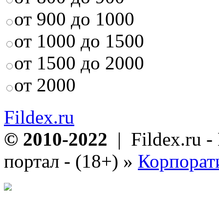
от 900 до 1000
от 1000 до 1500
от 1500 до 2000
от 2000
Fildex.ru
© 2010-2022
| Fildex.ru 
портал - (18+)
»
Корпорат