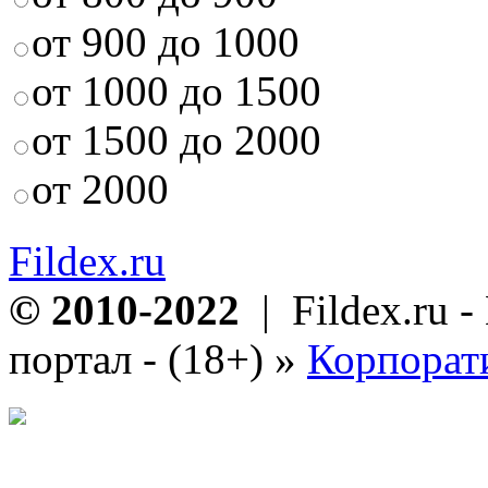
от 900 до 1000
от 1000 до 1500
от 1500 до 2000
от 2000
Fildex.ru
© 2010-2022
| Fildex.ru 
портал - (18+)
»
Корпорат