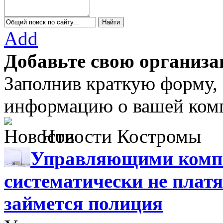
Add
Добавьте свою организа
Заполнив краткую форму,
информацию о вашей комп
Новости Костромы
Управляющими компа
систематически не платя
займется полиция