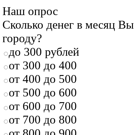
Наш опрос
Сколько денег в месяц Вы
городу?
до 300 рублей
от 300 до 400
от 400 до 500
от 500 до 600
от 600 до 700
от 700 до 800
от 800 до 900