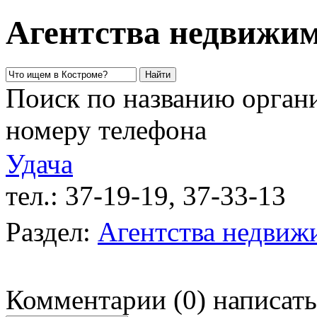
Агентства недвижим
Поиск по названию органи
номеру телефона
Удача
тел.: 37-19-19, 37-33-13
п
Раздел:
Агентства недвиж
Комментарии
(
0
)
написать