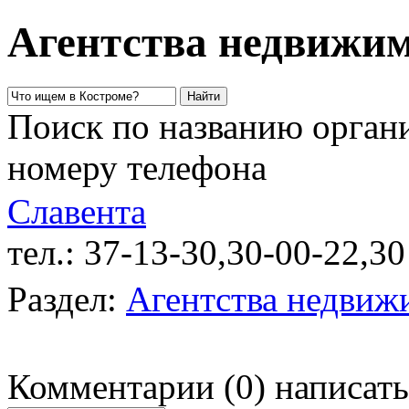
Агентства недвижим
Поиск по названию органи
номеру телефона
Славента
тел.: 37-13-30,30-00-22,30
Раздел:
Агентства недвиж
Комментарии
(
0
)
написать