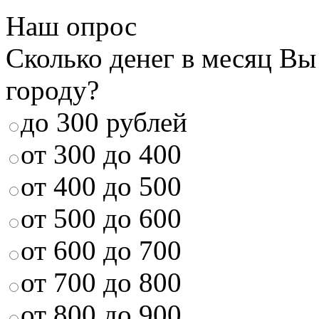
Наш опрос
Сколько денег в месяц Вы
городу?
до 300 рублей
от 300 до 400
от 400 до 500
от 500 до 600
от 600 до 700
от 700 до 800
от 800 до 900