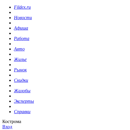
Fildex.ru
Новости
Афиша
Работа
Авто
Жилье
Рынок
Скидки
Жалобы
Эксперты
Справки
Кострома
Вход