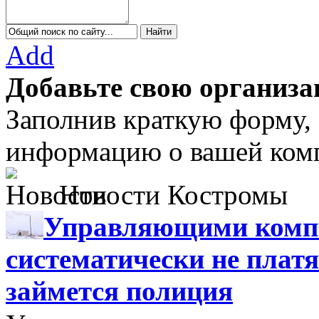
Add
Добавьте свою организа
Заполнив краткую форму,
информацию о вашей комп
Новости Костромы
Управляющими компа
систематически не платя
займется полиция