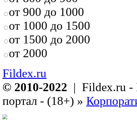
от 900 до 1000
от 1000 до 1500
от 1500 до 2000
от 2000
Fildex.ru
© 2010-2022
| Fildex.ru 
портал - (18+)
»
Корпорат