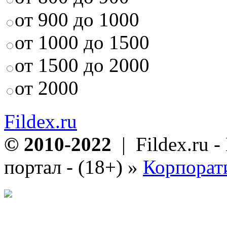
от 900 до 1000
от 1000 до 1500
от 1500 до 2000
от 2000
Fildex.ru
© 2010-2022
| Fildex.ru 
портал - (18+)
»
Корпорат