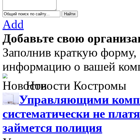
Add
Добавьте свою организа
Заполнив краткую форму,
информацию о вашей комп
Новости Костромы
Управляющими компа
систематически не платя
займется полиция