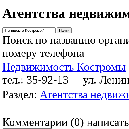
Агентства недвижим
Поиск по названию органи
номеру телефона
Недвижимость Костромы
тел.: 35-92-13
ул. Ленина
Раздел:
Агентства недвиж
Комментарии
(
0
)
написать