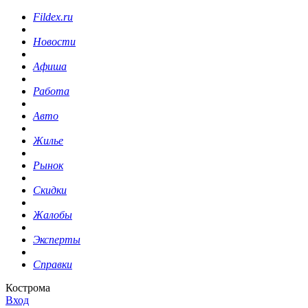
Fildex.ru
Новости
Афиша
Работа
Авто
Жилье
Рынок
Скидки
Жалобы
Эксперты
Справки
Кострома
Вход