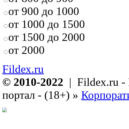
от 900 до 1000
от 1000 до 1500
от 1500 до 2000
от 2000
Fildex.ru
© 2010-2022
| Fildex.ru 
портал - (18+)
»
Корпорат