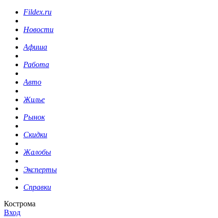
Fildex.ru
Новости
Афиша
Работа
Авто
Жилье
Рынок
Скидки
Жалобы
Эксперты
Справки
Кострома
Вход