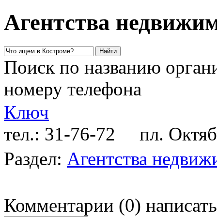
Агентства недвижим
Поиск по названию органи
номеру телефона
Ключ
тел.: 31-76-72
пл. Октябрь
Раздел:
Агентства недвиж
Комментарии
(
0
)
написать