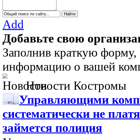
Add
Добавьте свою организа
Заполнив краткую форму,
информацию о вашей комп
Новости Костромы
Управляющими компа
систематически не платя
займется полиция