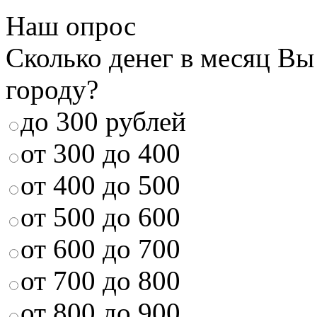
Наш опрос
Сколько денег в месяц Вы
городу?
до 300 рублей
от 300 до 400
от 400 до 500
от 500 до 600
от 600 до 700
от 700 до 800
от 800 до 900