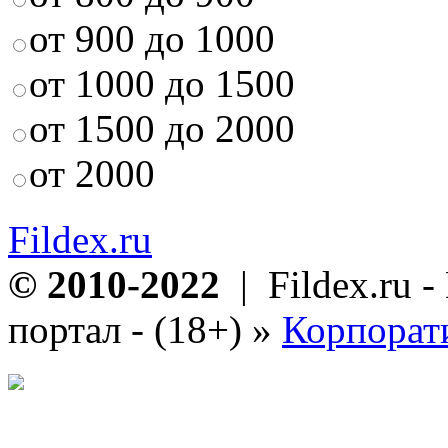
от 900 до 1000
от 1000 до 1500
от 1500 до 2000
от 2000
Fildex.ru
© 2010-2022
| Fildex.ru 
портал - (18+)
»
Корпорат