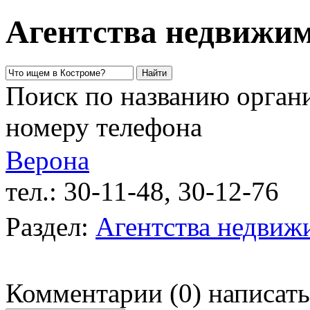
Агентства недвижим
Поиск по названию органи
номеру телефона
Верона
тел.: 30-11-48, 30-12-76
у
Раздел:
Агентства недвиж
Комментарии
(
0
)
написать