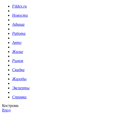
Fildex.ru
Новости
Афиша
Работа
Авто
Жилье
Рынок
Скидки
Жалобы
Эксперты
Справки
Кострома
Вход