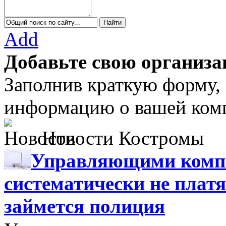
Add
Добавьте свою организа
Заполнив краткую форму,
информацию о вашей комп
Новости Костромы
Управляющими компа
систематически не платя
займется полиция