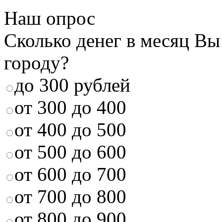
Наш опрос
Сколько денег в месяц Вы
городу?
до 300 рублей
от 300 до 400
от 400 до 500
от 500 до 600
от 600 до 700
от 700 до 800
от 800 до 900