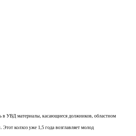
ть в УВД материалы, касающиеся должников, областном
Этот колхоз уже 1,5 года возглавляет молод