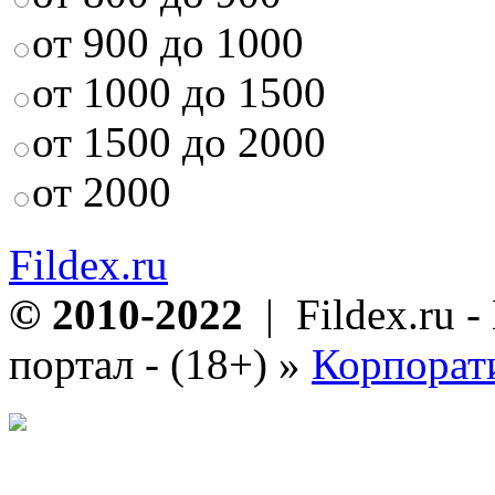
от 900 до 1000
от 1000 до 1500
от 1500 до 2000
от 2000
Fildex.ru
© 2010-2022
| Fildex.ru 
портал - (18+)
»
Корпорат