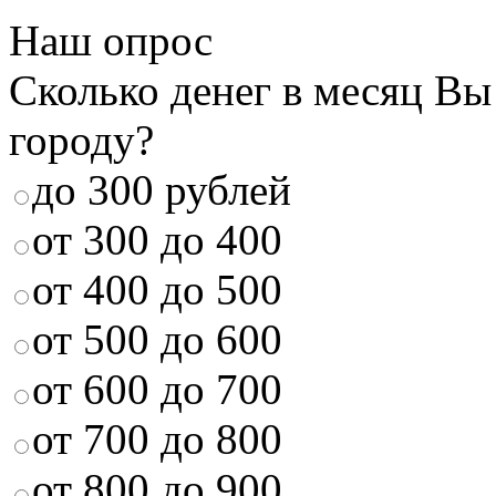
Наш опрос
Сколько денег в месяц Вы
городу?
до 300 рублей
от 300 до 400
от 400 до 500
от 500 до 600
от 600 до 700
от 700 до 800
от 800 до 900