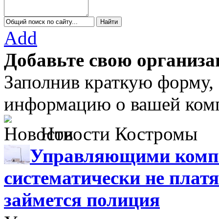
Add
Добавьте свою организа
Заполнив краткую форму,
информацию о вашей комп
Новости Костромы
Управляющими компа
систематически не платя
займется полиция