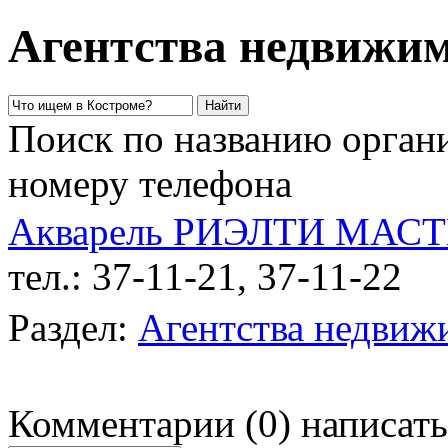
Агентства недвижим
Поиск по названию органи
номеру телефона
Акварель РИЭЛТИ МАСТ
тел.: 37-11-21, 37-11-22
у
Раздел:
Агентства недвиж
Комментарии
(
0
)
написать