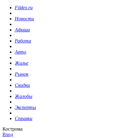
Fildex.ru
Новости
Афиша
Работа
Авто
Жилье
Рынок
Скидки
Жалобы
Эксперты
Справки
Кострома
Вход