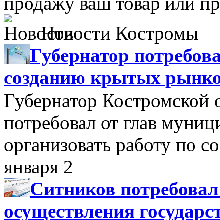
продажу ваш товар или пр
Новости Костромы
Губернатор потребова
созданию крытых рынк
Губернатор Костромской 
потребовал от глав муни
организовать работу по 
января 2
Ситников потребовал
осуществления государс