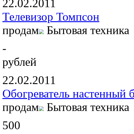
22.02.2011
Телевизор Томпсон
продам
Бытовая техника
-
рублей
22.02.2011
Обогреватель настенный б
продам
Бытовая техника
500