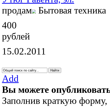
продам
Бытовая техника
400
рублей
15.02.2011
Add
Вы можете опубликовать
Заполнив краткую форму,