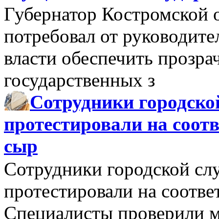
Губернатор Костромской 
потребовал от руководит
власти обеспечить прозра
государственных з
Сотрудники городско
протестировали на соо
сыр
Сотрудники городской сл
протестировали на соотв
Специалисты проверили м