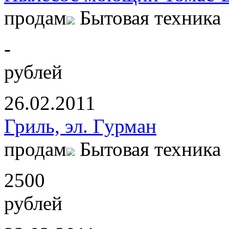
продам
Бытовая техника
-
рублей
26.02.2011
Гриль, эл. Гурман
продам
Бытовая техника
2500
рублей