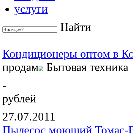
услуги
Найти
Кондиционеры оптом в К
продам
Бытовая техника
-
рублей
27.07.2011
Пылесос моющий Томас-