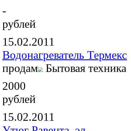
-
рублей
15.02.2011
Водонагреватель Термекс
продам
Бытовая техника
2000
рублей
15.02.2011
Утюг Равента, эл.