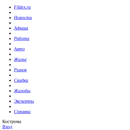
Fildex.ru
Новости
Афиша
Работа
Авто
Жилье
Рынок
Скидки
Жалобы
Эксперты
Справки
Кострома
Вход