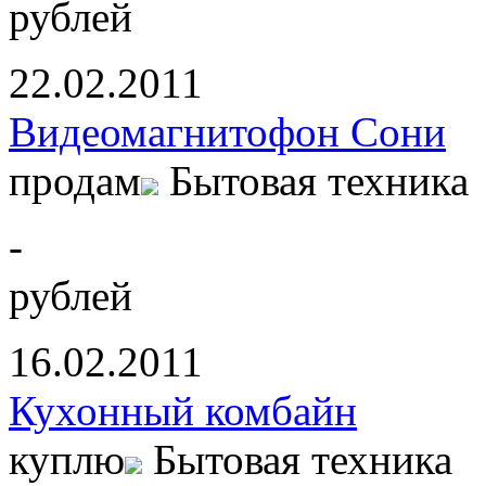
рублей
22.02.2011
Видеомагнитофон Сони
продам
Бытовая техника
-
рублей
16.02.2011
Кухонный комбайн
куплю
Бытовая техника