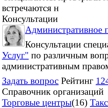
встречаются н
Консультации
Административное 
Консультации специ
Услуг"
по различным вопр
административным право
Задать вопрос
Рейтинг
12
Справочник организаций
Торговые центры
(16)
Так