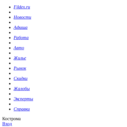
Fildex.ru
Новости
Афиша
Работа
Авто
Жилье
Рынок
Скидки
Жалобы
Эксперты
Справки
Кострома
Вход