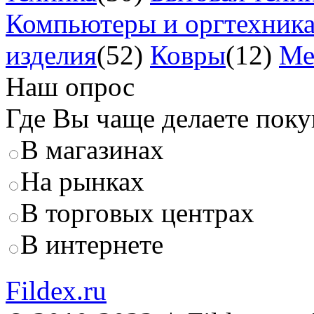
Компьютеры и оргтехник
изделия
(52)
Ковры
(12)
Ме
Наш опрос
Где Вы чаще делаете пок
В магазинах
На рынках
В торговых центрах
В интернете
Fildex.ru