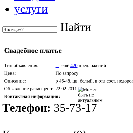
услуги
Найти
Свадебное платье
Тип объявления:
ещё
420
предложений
Цена:
По запросу
Описание:
р 46-48, цв. белый, в отл сост. недоро
Объявление размещено:
22.02.2011
Контактная информация:
Телефон:
35-73-17