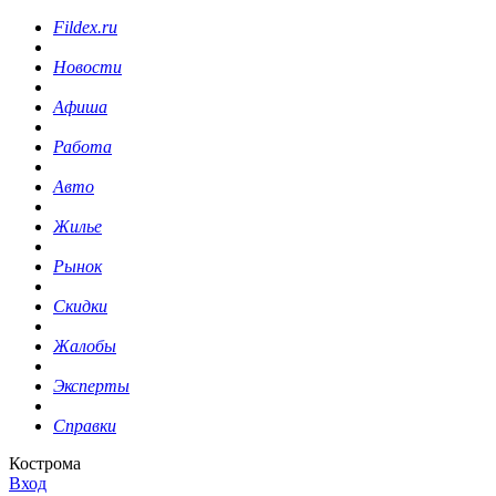
Fildex.ru
Новости
Афиша
Работа
Авто
Жилье
Рынок
Скидки
Жалобы
Эксперты
Справки
Кострома
Вход