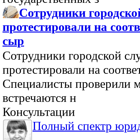
Сотрудники городско
протестировали на соо
сыр
Сотрудники городской сл
протестировали на соотв
Специалисты проверили м
встречаются н
Консультации
Полный спектр юрид