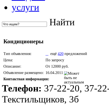
услуги
Найти
Кондиционеры
Тип объявления:
ещё
420
предложений
Цена:
По запросу
Описание:
От 12000 руб.
Объявление размещено:
16.04.2011
Контактная информация:
Телефон:
37-22-20, 37-22
Текстильщиков, 3б