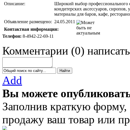
Описание:
Широкий выбор профессионального ст
кондитерских аксессуаров, сиропов, 
материалы для баров, кафе, ресторан
Объявление размещено:
24.05.2011
Контактная информация:
Телефон:
8-4942-22-69-11
Комментарии
(
0
)
написать
Add
Вы можете опубликовать
Заполнив краткую форму,
продажу ваш товар или пр