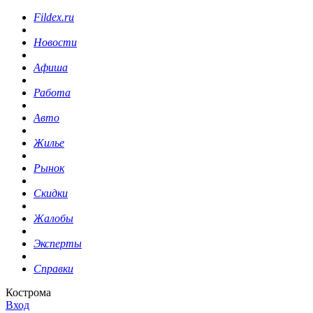
Fildex.ru
Новости
Афиша
Работа
Авто
Жилье
Рынок
Скидки
Жалобы
Эксперты
Справки
Кострома
Вход