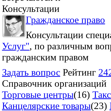
Консультации
Гражданское право
Консультации специ
Услуг"
, по различным воп
гражданским правом
Задать вопрос
Рейтинг
24
Справочник организаций
Торговые центры
(16)
Так
Канцелярские товары
(23)