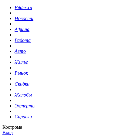
Fildex.ru
Новости
Афиша
Работа
Авто
Жилье
Рынок
Скидки
Жалобы
Эксперты
Справки
Кострома
Вход