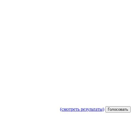
(смотреть результаты)