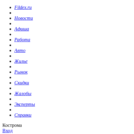
Fildex.ru
Новости
Афиша
Работа
Авто
Жилье
Рынок
Скидки
Жалобы
Эксперты
Справки
Кострома
Вход