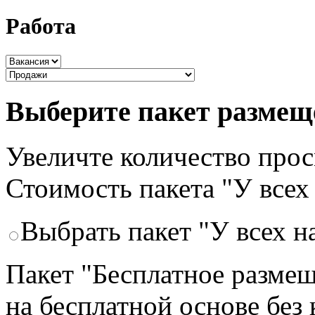
Работа
Выберите пакет размещ
Увеличте количество просм
Стоимость пакета "У всех
Выбрать пакет "У всех н
Пакет "Бесплатное размещ
на бесплатной основе без