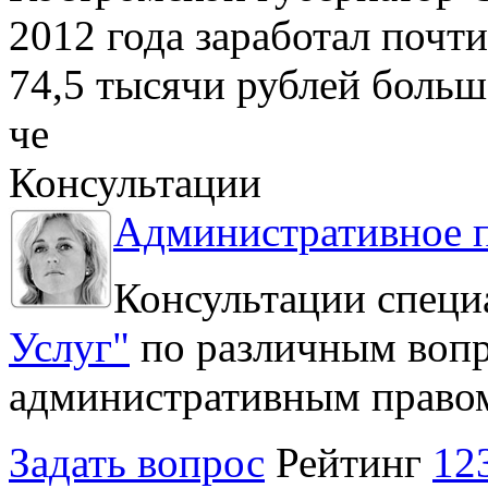
2012 года заработал почти
74,5 тысячи рублей больше
че
Консультации
Административное 
Консультации специ
Услуг"
по различным вопр
административным право
Задать вопрос
Рейтинг
12