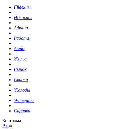
Fildex.ru
Новости
Афиша
Работа
Авто
Жилье
Рынок
Скидки
Жалобы
Эксперты
Справки
Кострома
Вход