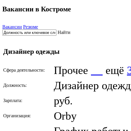
Вакансии в Костроме
Вакансии
Резюме
Найти
Дизайнер одежды
Прочее
ещё
Сфера деятельности:
Дизайнер одеж
Должность:
руб.
Зарплата:
Orby
Организация:
График работы: 