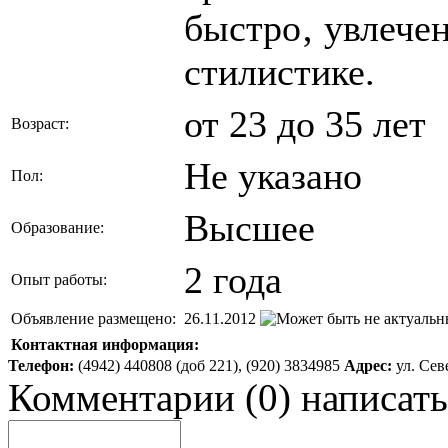
быстро‚ увлечен
стилистике.
от 23 до 35 лет
Возраст:
Не указано
Пол:
Высшее
Образование:
2 года
Опыт работы:
Объявление размещено:
26.11.2012
Контактная информация:
Телефон:
(4942) 440808 (доб 221), (920) 3834985
Адрес:
ул. Сев
Комментарии
(
0
)
написать