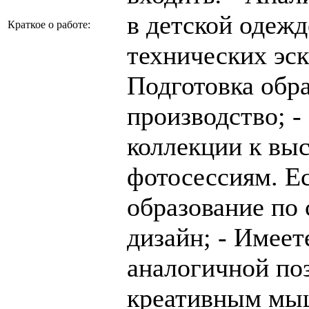
в детской одежд
Краткое о работе:
технических эск
Подготовка обра
производство; -
коллекции к выс
фотосессиям. Е
образование по
дизайн; - Имеет
аналогичной поз
креативным мыш