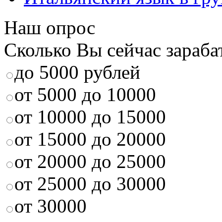
Наш опрос
Сколько Вы сейчас зараба
до 5000 рублей
от 5000 до 10000
от 10000 до 15000
от 15000 до 20000
от 20000 до 25000
от 25000 до 30000
от 30000