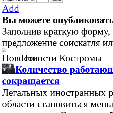
Add
Вы можете опубликовать
Заполнив краткую форму,
предложение соискатля ил
Новости Костромы
Количество работающ
сокращается
Легальных иностранных р
области становиться мень