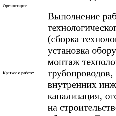
Организация:
Выполнение раб
технологическо
(сборка техноло
установка обору
монтаж техноло
трубопроводов‚
Краткое о работе:
внутренних инж
канализация‚ от
на строительст