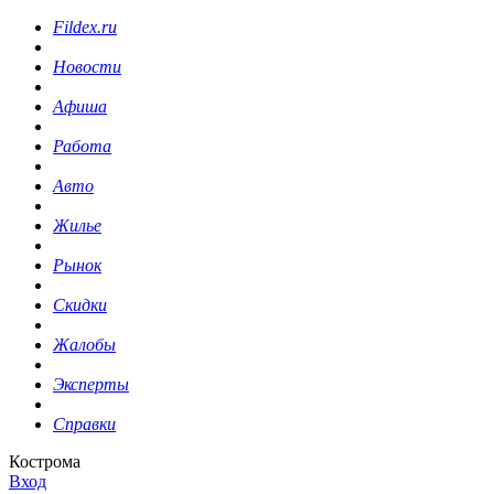
Fildex.ru
Новости
Афиша
Работа
Авто
Жилье
Рынок
Скидки
Жалобы
Эксперты
Справки
Кострома
Вход