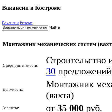
Вакансии в Костроме
Вакансии
Резюме
Найти
Монтажник механических систем (вахт
Строительство 
Сфера деятельности:
30
предложений
Монтажник мех
Должность:
(вахта)
от
35 000
руб.
Зарплата: