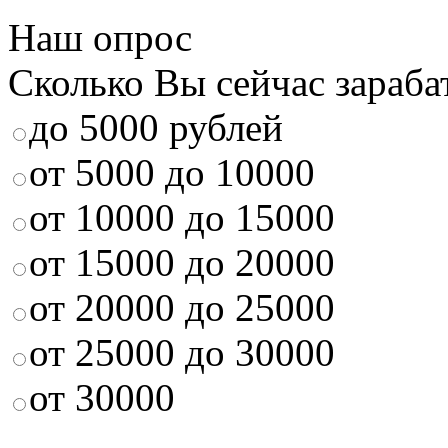
Наш опрос
Сколько Вы сейчас зараба
до 5000 рублей
от 5000 до 10000
от 10000 до 15000
от 15000 до 20000
от 20000 до 25000
от 25000 до 30000
от 30000