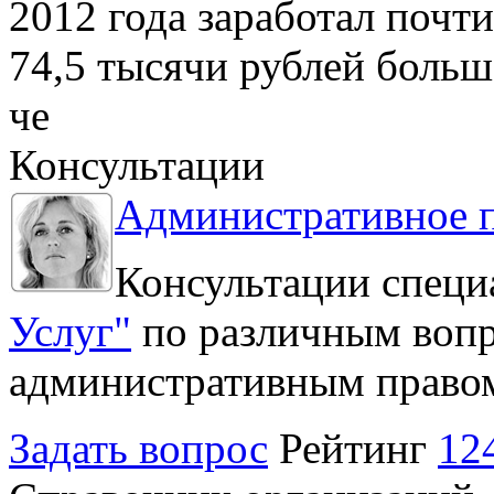
2012 года заработал почти
74,5 тысячи рублей больше
че
Консультации
Административное 
Консультации специ
Услуг"
по различным вопр
административным право
Задать вопрос
Рейтинг
12