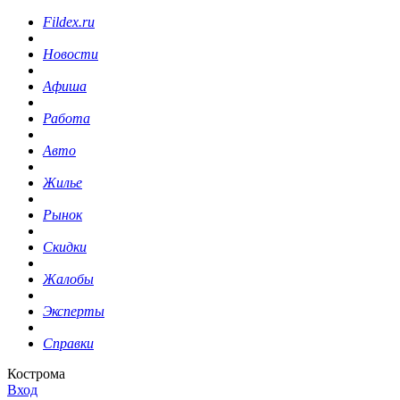
Fildex.ru
Новости
Афиша
Работа
Авто
Жилье
Рынок
Скидки
Жалобы
Эксперты
Справки
Кострома
Вход