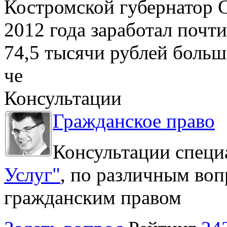
Костромской губернатор 
2012 года заработал почти
74,5 тысячи рублей больше
че
Консультации
Гражданское право
Консультации специ
Услуг"
, по различным воп
гражданским правом