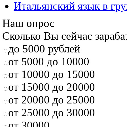
Итальянский язык в гр
Наш опрос
Сколько Вы сейчас зараба
до 5000 рублей
от 5000 до 10000
от 10000 до 15000
от 15000 до 20000
от 20000 до 25000
от 25000 до 30000
от 30000