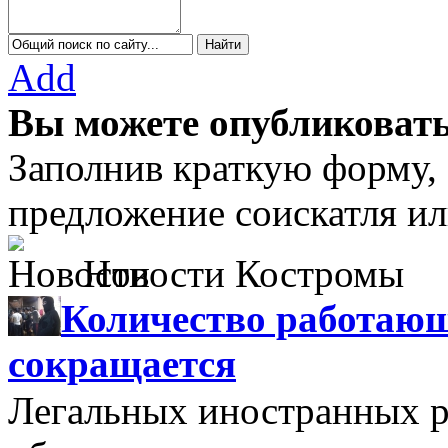
Add
Вы можете опубликовать
Заполнив краткую форму,
предложение соискатля ил
Новости Костромы
Количество работающ
сокращается
Легальных иностранных р