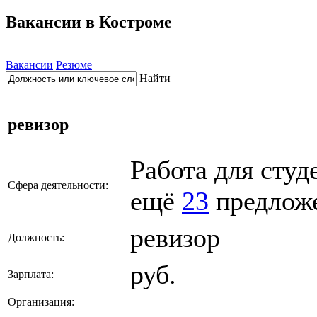
Вакансии в Костроме
Вакансии
Резюме
Найти
ревизор
Работа для сту
Сфера деятельности:
ещё
23
предлож
ревизор
Должность:
руб.
Зарплата:
Организация: