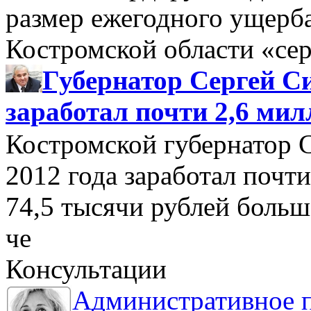
размер ежегодного ущерб
Костромской области «се
Губернатор Сергей Си
заработал почти 2,6 мил
Костромской губернатор 
2012 года заработал почти
74,5 тысячи рублей больше
че
Консультации
Административное 