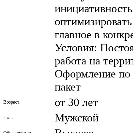
инициативность
оптимизировать
главное в конкр
Условия: Посто
работа на терри
Оформление по 
пакет
от 30 лет
Возраст:
Мужской
Пол:
Высшее
Образование: