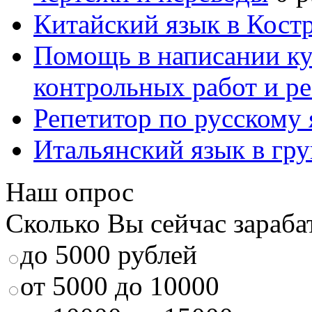
Китайский язык в Кост
Помощь в написании к
контрольных работ и р
Репетитор по русскому
Итальянский язык в гр
Наш опрос
Сколько Вы сейчас зараба
до 5000 рублей
от 5000 до 10000