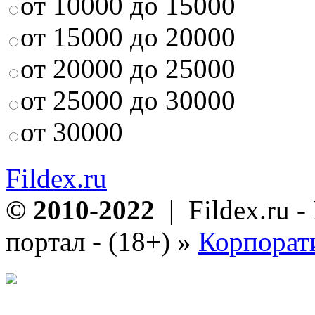
от 10000 до 15000
от 15000 до 20000
от 20000 до 25000
от 25000 до 30000
от 30000
Fildex.ru
© 2010-2022
| Fildex.ru 
портал - (18+)
»
Корпорат