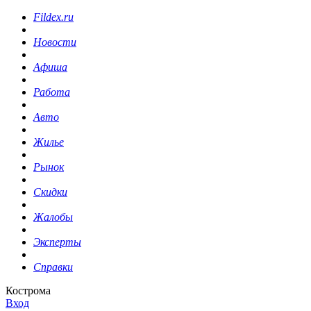
Fildex.ru
Новости
Афиша
Работа
Авто
Жилье
Рынок
Скидки
Жалобы
Эксперты
Справки
Кострома
Вход