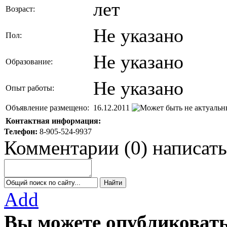
лет
Возраст:
Не указано
Пол:
Не указано
Образование:
Не указано
Опыт работы:
Объявление размещено:
16.12.2011
Контактная информация:
Телефон:
8-905-524-9937
Комментарии
(
0
)
написать
Add
Вы можете опубликовать