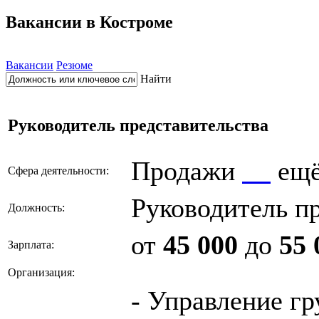
Вакансии в Костроме
Вакансии
Резюме
Найти
Руководитель представительства
Продажи
ещ
Сфера деятельности:
Руководитель п
Должность:
от
45 000
до
55 
Зарплата:
Организация:
- Управление г