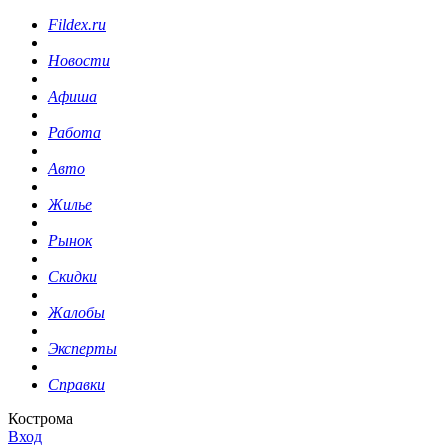
Fildex.ru
Новости
Афиша
Работа
Авто
Жилье
Рынок
Скидки
Жалобы
Эксперты
Справки
Кострома
Вход