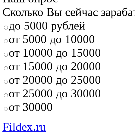
Сколько Вы сейчас зараба
до 5000 рублей
от 5000 до 10000
от 10000 до 15000
от 15000 до 20000
от 20000 до 25000
от 25000 до 30000
от 30000
Fildex.ru