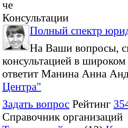
че
Консультации
Полный спектр юрид
На Ваши вопросы, с
консультацией в широком 
ответит Манина Анна Анд
Центра"
Задать вопрос
Рейтинг
35
Справочник организаций