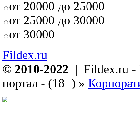
от 20000 до 25000
от 25000 до 30000
от 30000
Fildex.ru
© 2010-2022
| Fildex.ru 
портал - (18+)
»
Корпорат