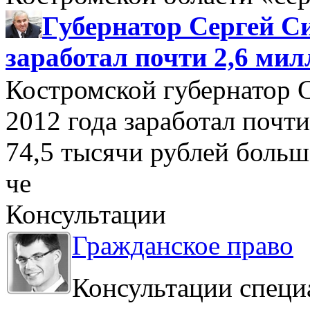
Губернатор Сергей Си
заработал почти 2,6 мил
Костромской губернатор 
2012 года заработал почти
74,5 тысячи рублей больше
че
Консультации
Гражданское право
Консультации специ