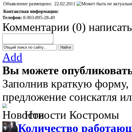
Объявление размещено:
22.02.2011
Контактная информация:
Телефон:
8-903-895-28-49
Комментарии
(
0
)
написать
Add
Вы можете опубликовать
Заполнив краткую форму,
предложение соискатля ил
Новости Костромы
Количество работающ