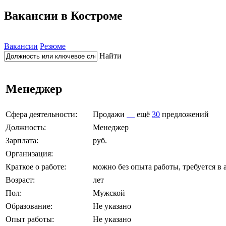
Вакансии в Костроме
Вакансии
Резюме
Найти
Менеджер
Сфера деятельности:
Продажи
ещё
30
предложений
Должность:
Менеджер
Зарплата:
руб.
Организация:
Краткое о работе:
можно без опыта работы, требуется в
Возраст:
лет
Пол:
Мужской
Образование:
Не указано
Опыт работы:
Не указано