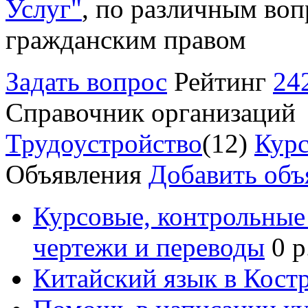
Услуг"
, по различным воп
гражданским правом
Задать вопрос
Рейтинг
24
Справочник организаций
Трудоустройство
(12)
Курс
Объявления
Добавить объ
Курсовые, контрольные 
чертежи и переводы
0 р
Китайский язык в Кост