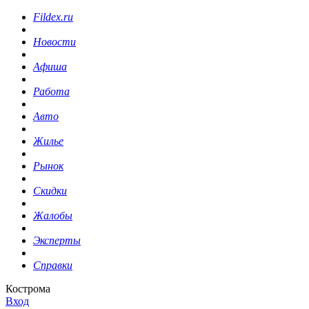
Fildex.ru
Новости
Афиша
Работа
Авто
Жилье
Рынок
Скидки
Жалобы
Эксперты
Справки
Кострома
Вход