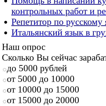
Помощь в написании к
контрольных работ и р
Репетитор по русскому
Итальянский язык в гр
Наш опрос
Сколько Вы сейчас зараба
до 5000 рублей
от 5000 до 10000
от 10000 до 15000
от 15000 до 20000