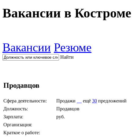
Вакансии в Костроме
Вакансии
Резюме
Найти
Продавцов
Сфера деятельности:
Продажи
ещё
30
предложений
Должность:
Продавцов
Зарплата:
руб.
Организация:
Краткое о работе: