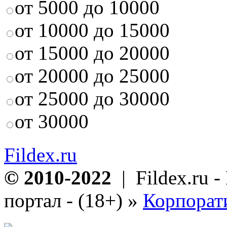
от 5000 до 10000
от 10000 до 15000
от 15000 до 20000
от 20000 до 25000
от 25000 до 30000
от 30000
Fildex.ru
© 2010-2022
| Fildex.ru 
портал - (18+)
»
Корпорат