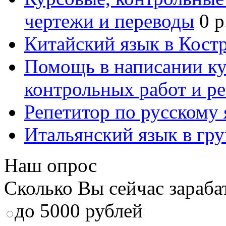
чертежи и переводы
0 р
Китайский язык в Кост
Помощь в написании к
контрольных работ и р
Репетитор по русскому
Итальянский язык в гр
Наш опрос
Сколько Вы сейчас зараба
до 5000 рублей