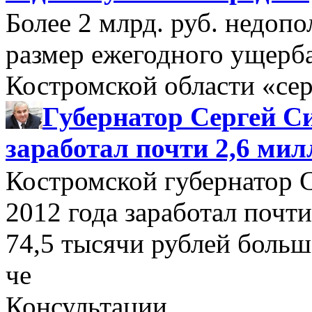
Более 2 млрд. руб. недоп
размер ежегодного ущерб
Костромской области «се
Губернатор Сергей Си
заработал почти 2,6 мил
Костромской губернатор 
2012 года заработал почти
74,5 тысячи рублей больше
че
Консультации