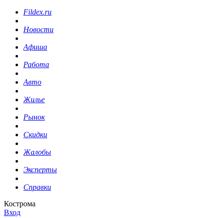
Fildex.ru
Новости
Афиша
Работа
Авто
Жилье
Рынок
Скидки
Жалобы
Эксперты
Справки
Кострома
Вход