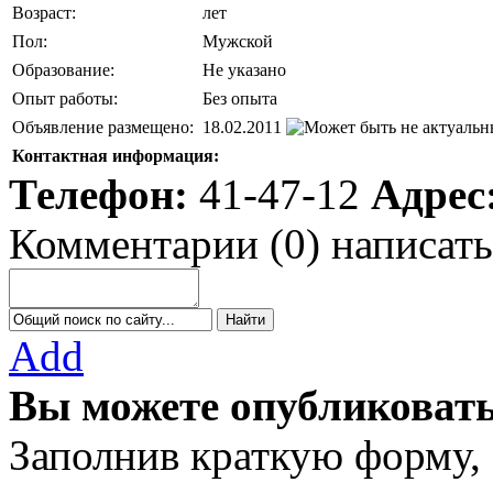
Возраст:
лет
Пол:
Мужской
Образование:
Не указано
Опыт работы:
Без опыта
Объявление размещено:
18.02.2011
Контактная информация:
Телефон:
41-47-12
Адрес
Комментарии
(
0
)
написать
Add
Вы можете опубликовать
Заполнив краткую форму,