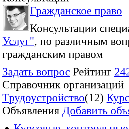
Гражданское право
Консультации специ
Услуг"
, по различным воп
гражданским правом
Задать вопрос
Рейтинг
24
Справочник организаций
Трудоустройство
(12)
Курс
Объявления
Добавить объ
Курсовые, контрольные 