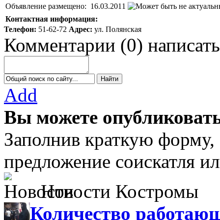
Объявление размещено:
16.03.2011
Контактная информация:
Телефон:
51-62-72
Адрес:
ул. Полянская
Комментарии
(
0
)
написать
Add
Вы можете опубликовать
Заполнив краткую форму,
предложение соискатля ил
Новости Костромы
Количество работающ