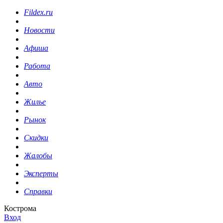
Fildex.ru
Новости
Афиша
Работа
Авто
Жилье
Рынок
Скидки
Жалобы
Эксперты
Справки
Кострома
Вход