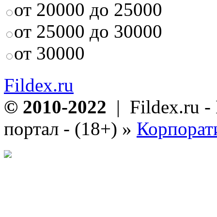
от 20000 до 25000
от 25000 до 30000
от 30000
Fildex.ru
© 2010-2022
| Fildex.ru 
портал - (18+)
»
Корпорат