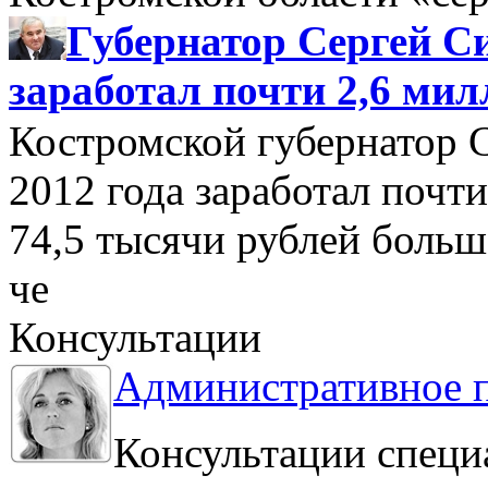
Губернатор Сергей Си
заработал почти 2,6 мил
Костромской губернатор 
2012 года заработал почти
74,5 тысячи рублей больше
че
Консультации
Административное 
Консультации специ