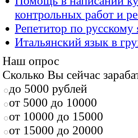
Помощь в написании к
контрольных работ и р
Репетитор по русскому
Итальянский язык в гр
Наш опрос
Сколько Вы сейчас зараба
до 5000 рублей
от 5000 до 10000
от 10000 до 15000
от 15000 до 20000