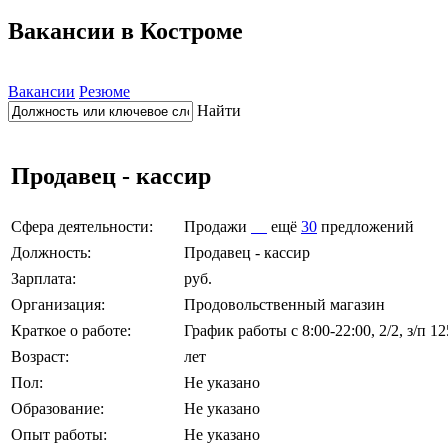
Вакансии в Костроме
Вакансии
Резюме
Найти
Продавец - кассир
Сфера деятельности:
Продажи
ещё
30
предложений
Должность:
Продавец - кассир
Зарплата:
руб.
Организация:
Продовольственный магазин
Краткое о работе:
График работы с 8:00-22:00, 2/2, з/п 12
Возраст:
лет
Пол:
Не указано
Образование:
Не указано
Опыт работы:
Не указано