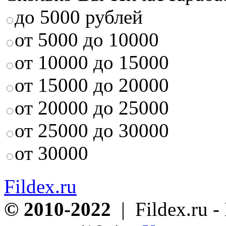
до 5000 рублей
от 5000 до 10000
от 10000 до 15000
от 15000 до 20000
от 20000 до 25000
от 25000 до 30000
от 30000
Fildex.ru
© 2010-2022
| Fildex.ru 