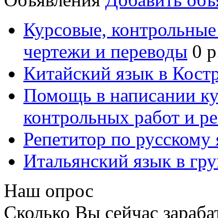
Курсовые, контрольные 
чертежи и переводы
0 р
Китайский язык в Кост
Помощь в написании к
контрольных работ и р
Репетитор по русскому
Итальянский язык в гр
Наш опрос
Сколько Вы сейчас зараба