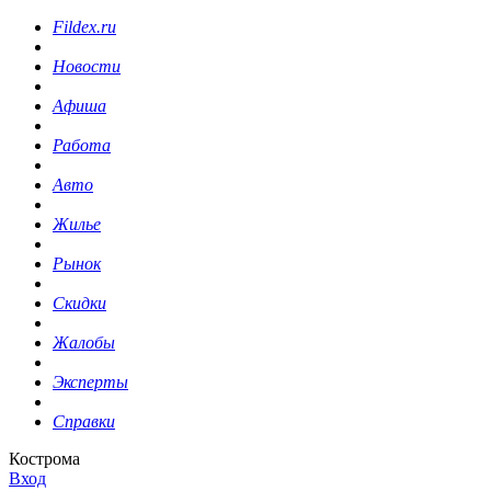
Fildex.ru
Новости
Афиша
Работа
Авто
Жилье
Рынок
Скидки
Жалобы
Эксперты
Справки
Кострома
Вход