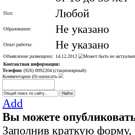
Любой
Пол:
Не указано
Образование:
Не указано
Опыт работы:
Объявление размещено:
14.12.2012
Контактная информация:
Телефон:
(926) 0092204 (стационарный)
Комментарии
(
0
)
написать
Add
Вы можете опубликовать
Заполнив краткую форму,