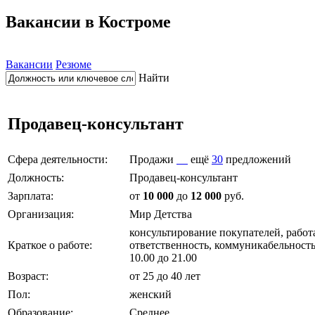
Вакансии в Костроме
Вакансии
Резюме
Найти
Продавец-консультант
Сфера деятельности:
Продажи
ещё
30
предложений
Должность:
Продавец-консультант
Зарплата:
от
10 000
до
12 000
руб.
Организация:
Мир Детства
консультирование покупателей, работа
Краткое о работе:
ответственность, коммуникабельность
10.00 до 21.00
Возраст:
от 25 до 40 лет
Пол:
женский
Образование:
Среднее