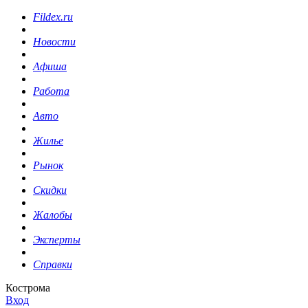
Fildex.ru
Новости
Афиша
Работа
Авто
Жилье
Рынок
Скидки
Жалобы
Эксперты
Справки
Кострома
Вход