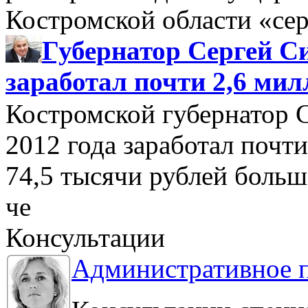
Костромской области «се
Губернатор Сергей Си
заработал почти 2,6 мил
Костромской губернатор 
2012 года заработал почти
74,5 тысячи рублей больше
че
Консультации
Административное 