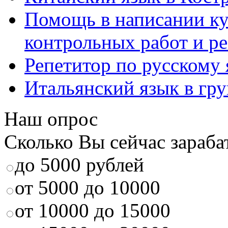
Помощь в написании к
контрольных работ и р
Репетитор по русскому
Итальянский язык в гр
Наш опрос
Сколько Вы сейчас зараба
до 5000 рублей
от 5000 до 10000
от 10000 до 15000