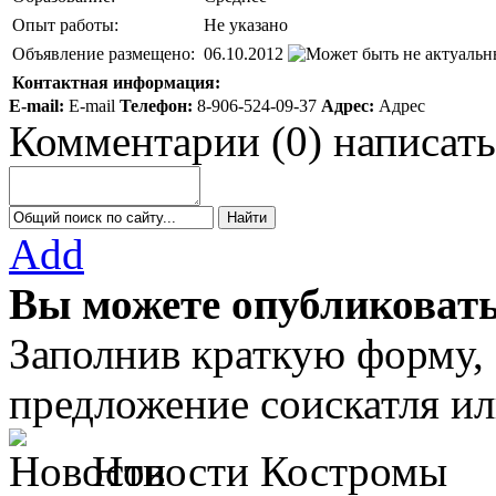
Опыт работы:
Не указано
Объявление размещено:
06.10.2012
Контактная информация:
E-mail:
E-mail
Телефон:
8-906-524-09-37
Адрес:
Адрес
Комментарии
(
0
)
написать
Add
Вы можете опубликовать
Заполнив краткую форму,
предложение соискатля ил
Новости Костромы