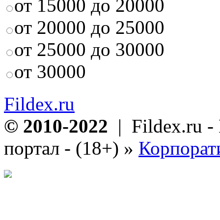
от 15000 до 20000
от 20000 до 25000
от 25000 до 30000
от 30000
Fildex.ru
© 2010-2022
| Fildex.ru 
портал - (18+)
»
Корпорат