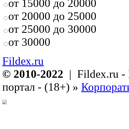
от 15000 до 20000
от 20000 до 25000
от 25000 до 30000
от 30000
Fildex.ru
© 2010-2022
| Fildex.ru 
портал - (18+)
»
Корпорат