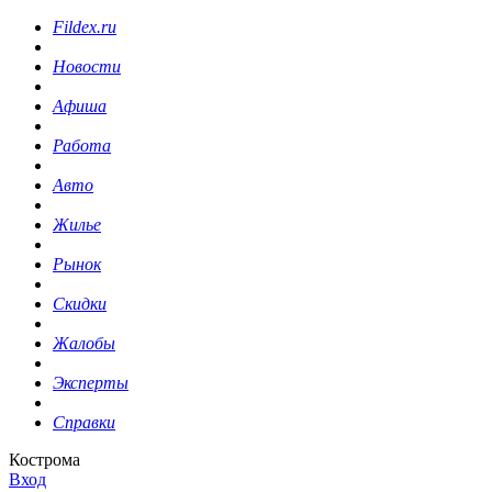
Fildex.ru
Новости
Афиша
Работа
Авто
Жилье
Рынок
Скидки
Жалобы
Эксперты
Справки
Кострома
Вход