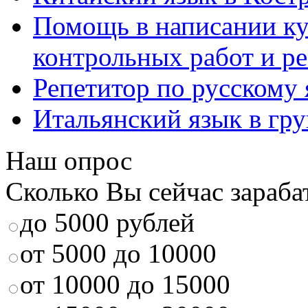
Помощь в написании к
контрольных работ и р
Репетитор по русскому
Итальянский язык в гр
Наш опрос
Сколько Вы сейчас зараба
до 5000 рублей
от 5000 до 10000
от 10000 до 15000