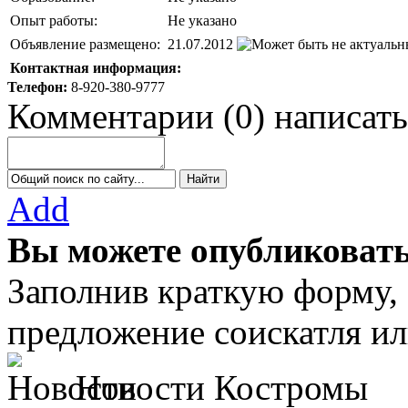
Опыт работы:
Не указано
Объявление размещено:
21.07.2012
Контактная информация:
Телефон:
8-920-380-9777
Комментарии
(
0
)
написать
Add
Вы можете опубликовать
Заполнив краткую форму,
предложение соискатля ил
Новости Костромы