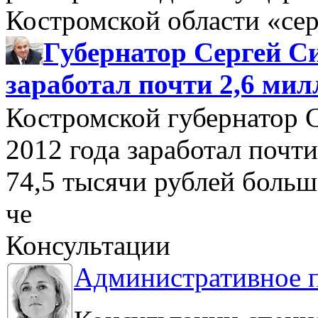
Костромской области «се
Губернатор Сергей Си
заработал почти 2,6 мил
Костромской губернатор 
2012 года заработал почти
74,5 тысячи рублей больше
че
Консультации
Административное 