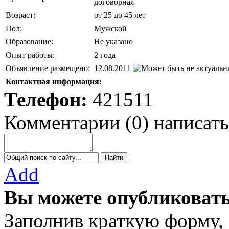
договорная
Возраст:
от 25 до 45 лет
Пол:
Мужской
Образование:
Не указано
Опыт работы:
2 года
Объявление размещено:
12.08.2011
Контактная информация:
Телефон:
421511
Комментарии
(
0
)
написать
Add
Вы можете опубликовать
Заполнив краткую форму,