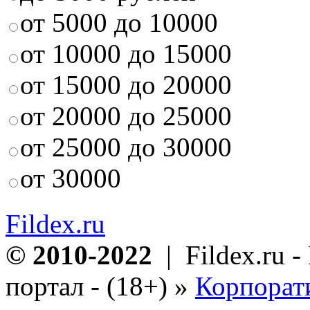
от 5000 до 10000
от 10000 до 15000
от 15000 до 20000
от 20000 до 25000
от 25000 до 30000
от 30000
Fildex.ru
© 2010-2022
| Fildex.ru 
портал - (18+)
»
Корпорат