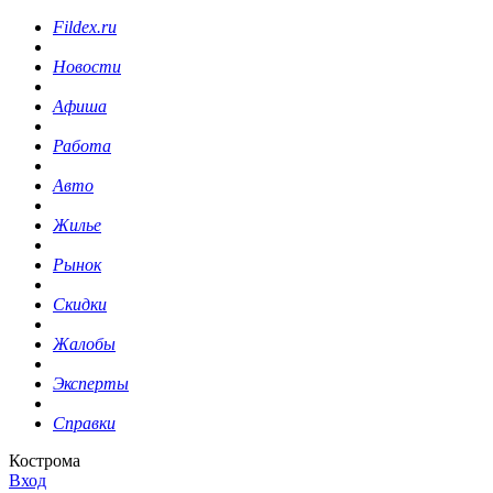
Fildex.ru
Новости
Афиша
Работа
Авто
Жилье
Рынок
Скидки
Жалобы
Эксперты
Справки
Кострома
Вход