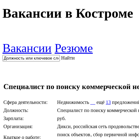
Вакансии в Костроме
Вакансии
Резюме
Найти
Специалист по поиску коммерческой 
Сфера деятельности:
Недвижимость
ещё
13
предложени
Должность:
Специалист по поиску коммерческой
Зарплата:
руб.
Организация:
Дикси, российская сеть продовольст
поиск объектов‚ сбор первичной инфо
Краткое о работе: