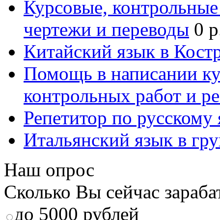
Курсовые, контрольные 
чертежи и переводы
0 р
Китайский язык в Кост
Помощь в написании к
контрольных работ и р
Репетитор по русскому
Итальянский язык в гр
Наш опрос
Сколько Вы сейчас зараба
до 5000 рублей