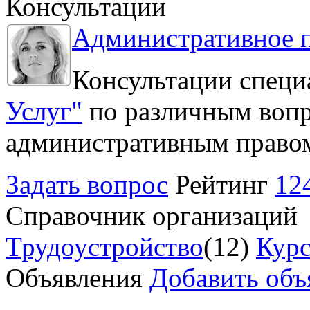
Консультации
Административное 
Консультации специ
Услуг"
по различным вопр
административным право
Задать вопрос
Рейтинг
12
Справочник организаций
Трудоустройство
(12)
Курс
Объявления
Добавить объ