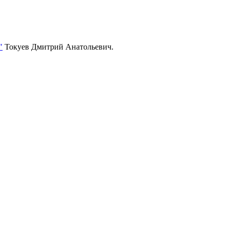
"
Токуев Дмитрий Анатольевич.