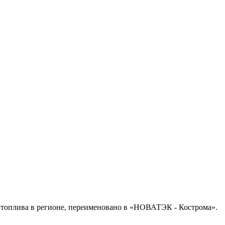
 топлива в регионе, переименовано в «НОВАТЭК - Кострома».