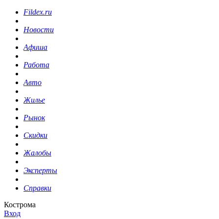
Fildex.ru
Новости
Афиша
Работа
Авто
Жилье
Рынок
Скидки
Жалобы
Эксперты
Справки
Кострома
Вход