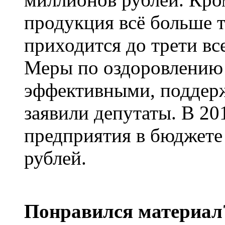
продукция всё больше т
приходится до трети все
Меры по оздоровлению
эффективными, поддержк
заявили депутаты. В 20
предприятия в бюджете
рублей.
Понравился материал