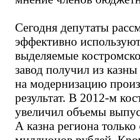
Сегодня депутаты рассм
эффективно используют
выделяемые костромско
завод получил из казн
на модернизацию произ
результат. В 2012-м ко
увеличил объемы выпус
А казна региона только
миллионов рублей. Кром