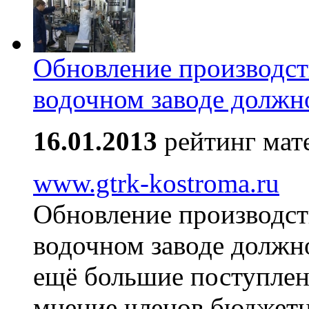
Обновление производст
водочном заводе должн
16.01.2013
рейтинг мат
www.gtrk-kostroma.ru
Обновление производст
водочном заводе должн
ещё большие поступлени
мнение членов бюджетн