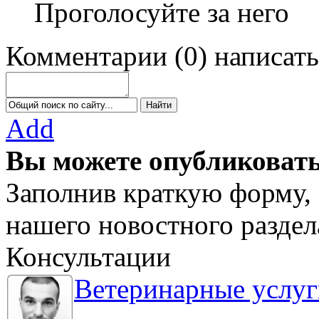
Проголосуйте за него
Комментарии
(
0
)
написать
Add
Вы можете опубликовать
Заполнив краткую форму, 
нашего новостного раздел
Консультации
Ветеринарные услуг