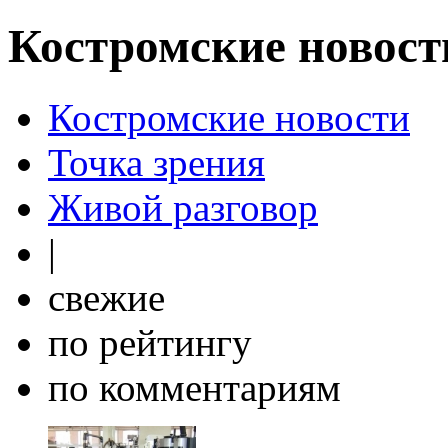
Костромские новост
Костромские новости
Точка зрения
Живой разговор
|
свежие
по рейтингу
по комментариям