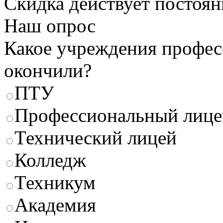
Скидка
действует постоян
Наш опрос
Какое учреждения профес
окончили?
ПТУ
Профессиональный лице
Технический лицей
Колледж
Техникум
Академия