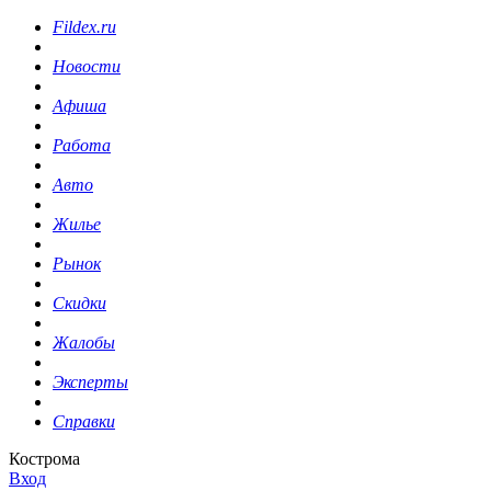
Fildex.ru
Новости
Афиша
Работа
Авто
Жилье
Рынок
Скидки
Жалобы
Эксперты
Справки
Кострома
Вход