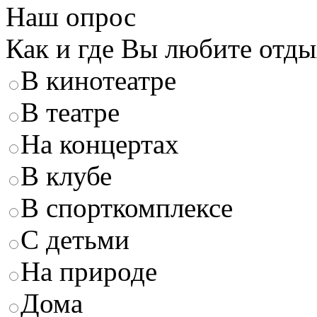
Наш опрос
Как и где Вы любите отды
В кинотеатре
В театре
На концертах
В клубе
В спорткомплексе
С детьми
На природе
Дома