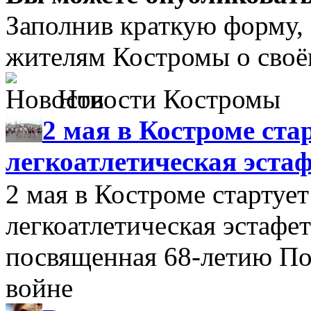
Заполнив краткую форму, 
жителям Костромы о своё
Новости Костромы
2 мая в Костроме ста
легкоатлетическая эста
2 мая в Костроме стартуе
легкоатлетическая эстафе
посвященная 68-летию По
войне