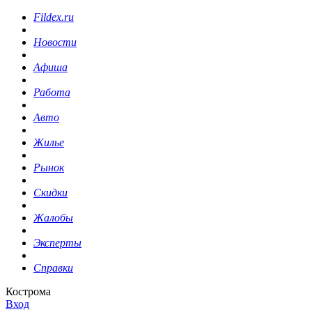
Fildex.ru
Новости
Афиша
Работа
Авто
Жилье
Рынок
Скидки
Жалобы
Эксперты
Справки
Кострома
Вход