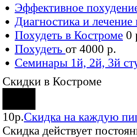
Эффективное похудение
Диагностика и лечение 
Похудеть в Костроме
0 
Похудеть
от 4000 р.
Семинары 1й, 2й, 3й ст
Скидки в Костроме
10р.
Скидка на каждую пи
Скидка
действует постоян