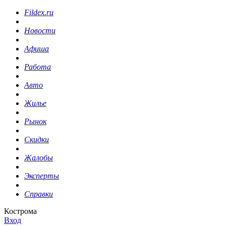
Fildex.ru
Новости
Афиша
Работа
Авто
Жилье
Рынок
Скидки
Жалобы
Эксперты
Справки
Кострома
Вход