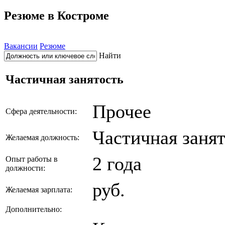
Резюме в Костроме
Вакансии
Резюме
Найти
Частичная занятость
Прочее
Сфера деятельности:
Частичная заня
Желаемая должность:
2 года
Опыт работы в
должности:
руб.
Желаемая зарплата:
Дополнительно: