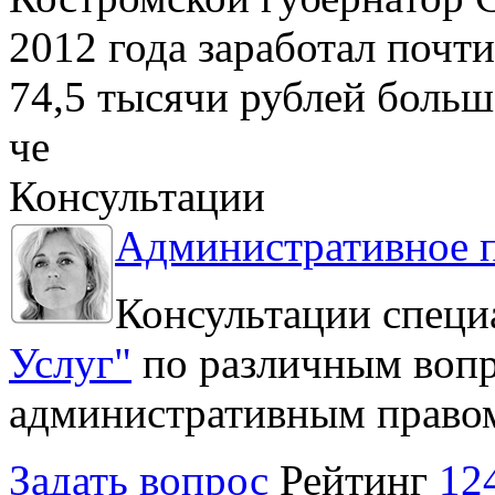
2012 года заработал почти
74,5 тысячи рублей больше
че
Консультации
Административное 
Консультации специ
Услуг"
по различным вопр
административным право
Задать вопрос
Рейтинг
12