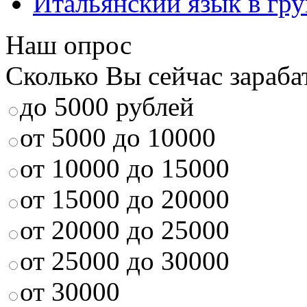
Итальянский язык в гр
Наш опрос
Сколько Вы сейчас зараба
до 5000 рублей
от 5000 до 10000
от 10000 до 15000
от 15000 до 20000
от 20000 до 25000
от 25000 до 30000
от 30000