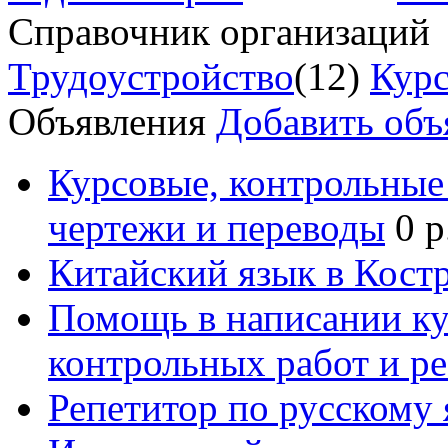
Справочник организаций
Трудоустройство
(12)
Курс
Объявления
Добавить объ
Курсовые, контрольные 
чертежи и переводы
0 р
Китайский язык в Кост
Помощь в написании к
контрольных работ и р
Репетитор по русскому