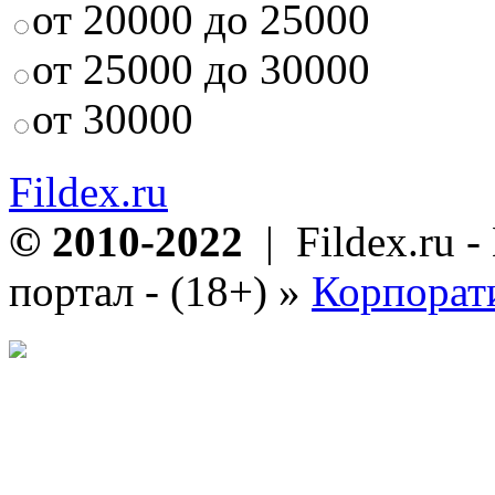
от 20000 до 25000
от 25000 до 30000
от 30000
Fildex.ru
© 2010-2022
| Fildex.ru 
портал - (18+)
»
Корпорат