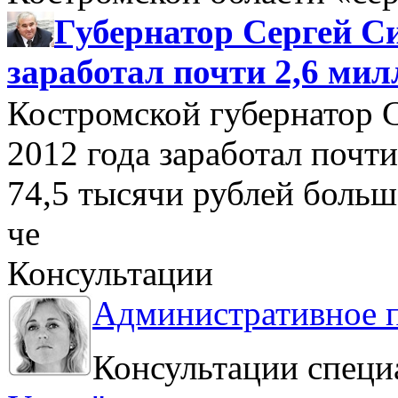
Губернатор Сергей Си
заработал почти 2,6 мил
Костромской губернатор 
2012 года заработал почти
74,5 тысячи рублей больше
че
Консультации
Административное 
Консультации специ