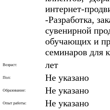
интернет-продв
-Разработка, за
сувенирной про
обучающих и п
семинаров для 
лет
Возраст:
Не указано
Пол:
Не указано
Образование:
Не указано
Опыт работы: