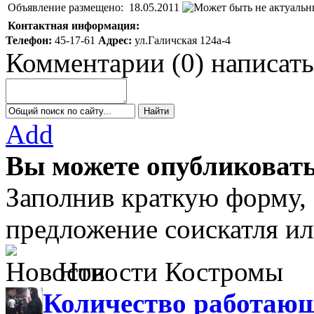
Объявление размещено:
18.05.2011
Контактная информация:
Телефон:
45-17-61
Адрес:
ул.Галичская 124а-4
Комментарии
(
0
)
написать
Add
Вы можете опубликовать
Заполнив краткую форму,
предложение соискатля ил
Новости Костромы
Количество работающ