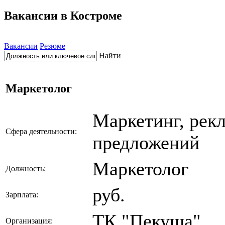
Вакансии в Костроме
Вакансии
Резюме
Найти
Маркетолог
Маркетинг, рек
Сфера деятельности:
предложений
Маркетолог
Должность:
руб.
Зарплата:
ТК "Пекуша"
Организация: