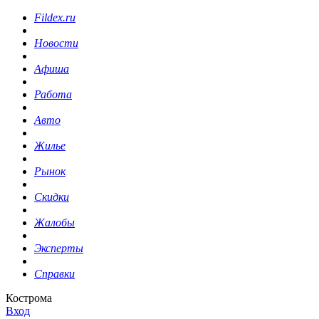
Fildex.ru
Новости
Афиша
Работа
Авто
Жилье
Рынок
Скидки
Жалобы
Эксперты
Справки
Кострома
Вход