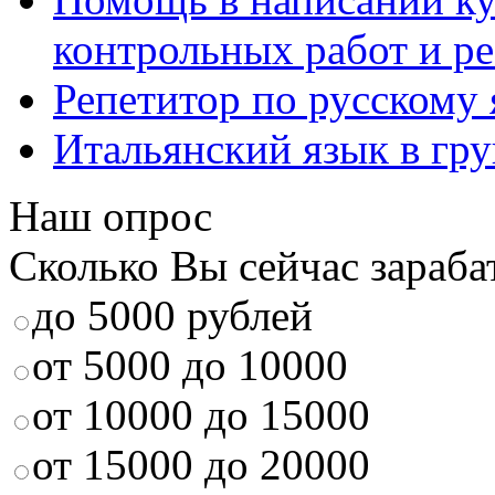
контрольных работ и р
Репетитор по русскому
Итальянский язык в гр
Наш опрос
Сколько Вы сейчас зараба
до 5000 рублей
от 5000 до 10000
от 10000 до 15000
от 15000 до 20000